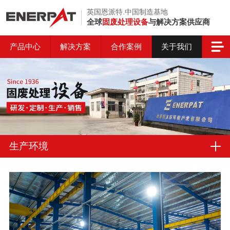
英国恩派特.中国制造基地
全球
固废处理设备
与解决方案供应商
产品中心
解决方案
合作案例
关于我们
生产环境