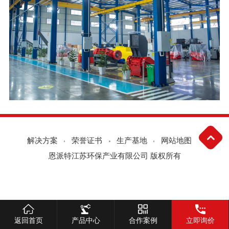
解决方案
荣誉证书
生产基地
网站地图
恩派特江苏环保产业有限公司 版权所有
返回首页
产品中心
合作案例
立即询价