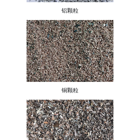
铝颗粒
铜颗粒