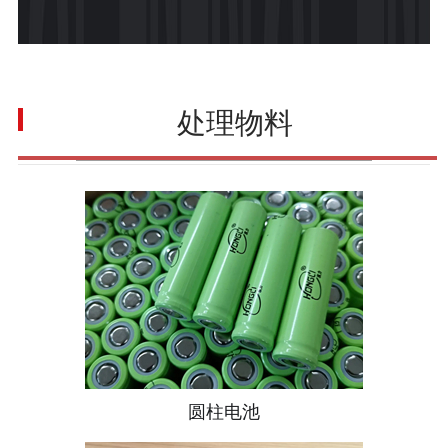
处理物料
圆柱电池