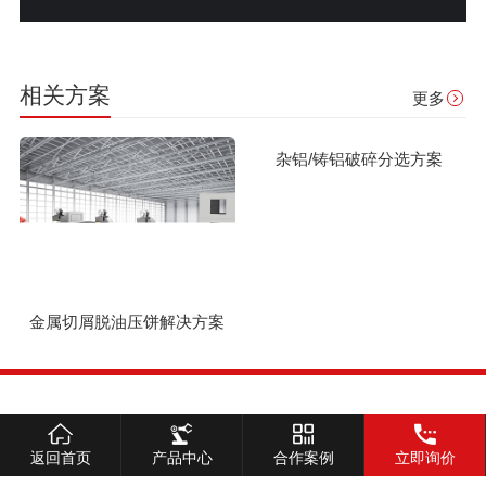
案
碎分选方案
方案
相关方案
更多
金属切屑脱油压饼解决方案
杂铝/铸铝破碎分选方案
解决方案
荣誉证书
生产基地
网站地图
恩派特江苏环保产业有限公司 版权所有
返回首页
产品中心
合作案例
立即询价