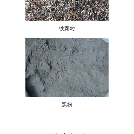
铁颗粒
黑粉