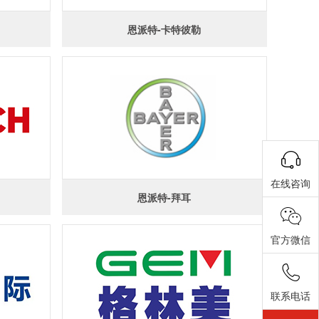
恩派特-卡特彼勒
在线咨询
恩派特-拜耳
官方微信
联系电话