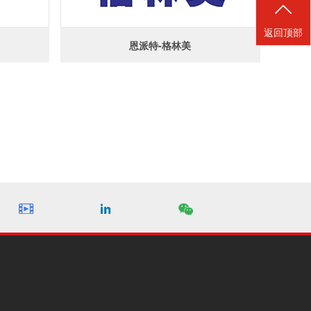
返回顶部
恩派特-格林美