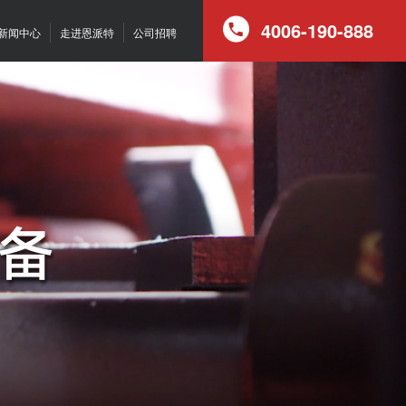
4006-190-888
新闻中心
走进恩派特
公司招聘