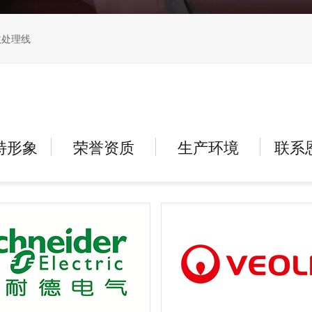
收处理线
特形象
荣誉资质
生产环境
联系