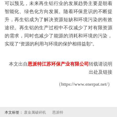
可以预见，未来再生铝行业的发展趋势主要是朝着
智能化、绿色化方向发展。随着环保意识的不断提
升，再生铝成为了解决资源短缺和环境污染的有效
途径。再生铝的生产过程中不仅减少了对有限资源
的需求，同时也减少了能源的消耗和环境的污染，
实现了“资源的利用与环境的保护相得益彰”。
本文出自
恩派特江苏环保产业有限公司
转载请说明
出处及链接
（https://www.enerpat.net/）
本文标签：
废金属破碎机
恩派特