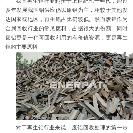
我国再生铝行业起步于上世纪七十年代，经过
多年发展我国铝供应仍以原铝为主，相较于其他发
达国家或地区，再生铝占比仍较低。然而废铝作为
金属回收行业的常见废料，占据很大的份额，同时
废铝更是一种可回收利用的有价值资源，更是再生
铝的主要原料。
对于再生铝行业来说，废铝回收处理的第一步