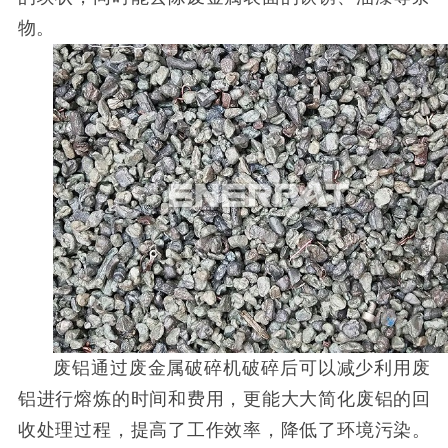
物。
废铝通过废金属破碎机破碎后可以减少利用废
铝进行熔炼的时间和费用，更能大大简化废铝的回
收处理过程，提高了工作效率，降低了环境污染。