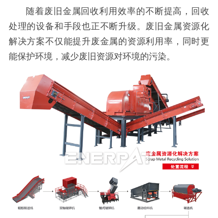
随着废旧金属回收利用效率的不断提高，回收
处理的设备和手段也正不断升级。废旧金属资源化
解决方案不仅能提升废金属的资源利用率，同时更
能保护环境，减少废旧资源对环境的污染。