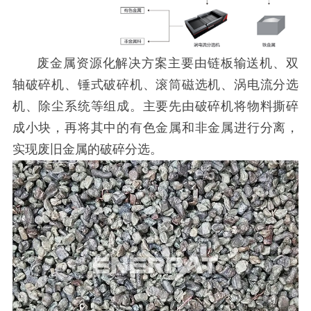
废金属资源化解决方案主要由链板输送机、双
轴破碎机、锤式破碎机、滚筒磁选机、涡电流分选
机、除尘系统等组成。主要先由破碎机将物料撕碎
成小块，再将其中的有色金属和非金属进行分离，
实现废旧金属的破碎分选。