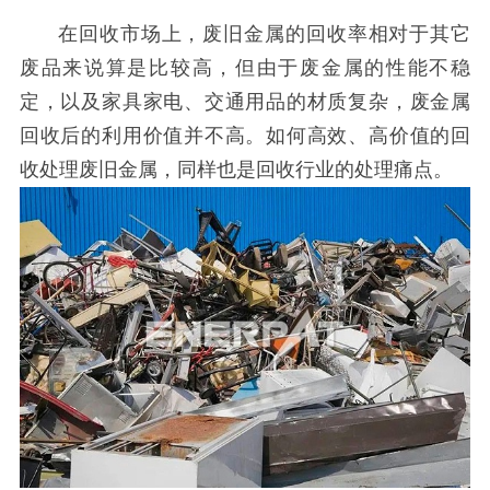
在回收市场上，废旧金属的回收率相对于其它
废品来说算是比较高，但由于废金属的性能不稳
定，以及家具家电、交通用品的材质复杂，废金属
回收后的利用价值并不高。如何高效、高价值的回
收处理废旧金属，同样也是回收行业的处理痛点。