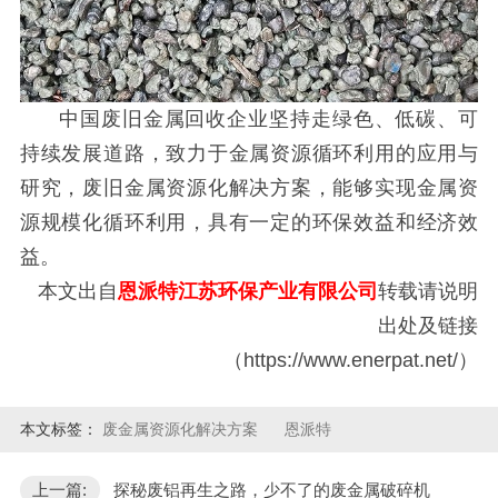
中国废旧金属回收企业坚持走绿色、低碳、可
持续发展道路，致力于金属资源循环利用的应用与
研究，废旧金属资源化解决方案，能够实现金属资
源规模化循环利用，具有一定的环保效益和经济效
益。
本文出自
恩派特江苏环保产业有限公司
转载请说明
出处及链接
（https://www.enerpat.net/）
本文标签：
废金属资源化解决方案
恩派特
上一篇:
探秘废铝再生之路，少不了的废金属破碎机