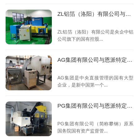
ZL铝箔（洛阳）有限公司与恩派特定制铝箔压块机案例
ZL铝箔（洛阳）有限公司是央企中铝
公司旗下的国有控股...
AG集团有限公司与恩派特定制铁屑压饼机案例
AG集团是中央直接管理的国有大型
企业，是新中国第一个...
PG集团有限公司与恩派特定制铁屑压饼机案例
PG集团有限公司（简称攀钢）原系
国务院国有资产监督管...