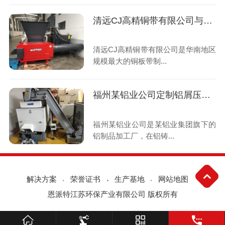
清远CJ高精铜带有限公司与恩派特定制铜屑铜刨花压块机案例
清远CJ高精铜带有限公司是华南地区
规模最大的铜板带制...
福州某铝业公司定制铝屑压饼机案例
福州某铝业公司是某铝业集团旗下的
铝制品加工厂，在铝铸...
解决方案
荣誉证书
生产基地
网站地图
恩派特江苏环保产业有限公司 版权所有