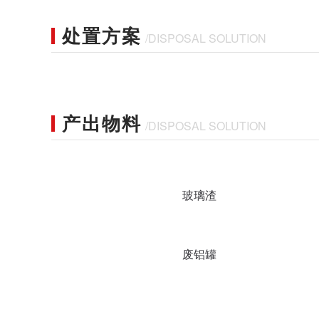
处置方案
/DISPOSAL SOLUTION
产出物料
/DISPOSAL SOLUTION
玻璃渣
废铝罐