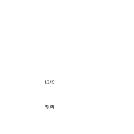
纸张
塑料