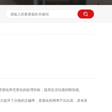
资源化和无害化的处理目标，提高生活垃圾的附加值。
极大提升了分拣的正确率，资源化利用率产出比高，具有良