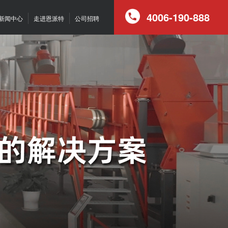
4006-190-888
新闻中心
走进恩派特
公司招聘