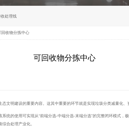
回收处理线
可回收物分拣中心
可回收物分拣中心
生态文明建设的重要内容。这其中重要的环节就是实现垃圾分类减量化、
系统的使用可实现从“前端分选-中端分选-末端分选”的完整闭环模式，
圾综合处理产业化。