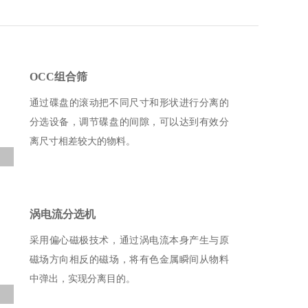
OCC组合筛
通过碟盘的滚动把不同尺寸和形状进行分离的
分选设备，调节碟盘的间隙，可以达到有效分
离尺寸相差较大的物料。
涡电流分选机
采用偏心磁极技术，通过涡电流本身产生与原
磁场方向相反的磁场，将有色金属瞬间从物料
中弹出，实现分离目的。