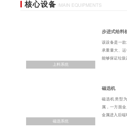
核心设备
/MAIN EQUIPMENTS
步进式给料
该设备是一款
承重量大、运
能够保证垃圾
上料系统
磁选机
磁选机类型
属，一方面金
金属进入后端
磁选系统