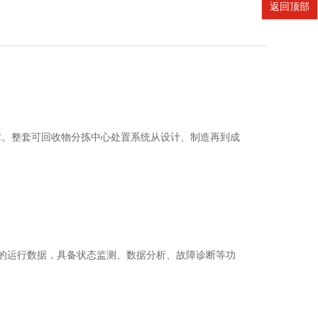
返回顶部
障。整套可回收物分拣中心处置系统从设计、制造再到成
备的运行数据，具备状态监测、数据分析、故障诊断等功