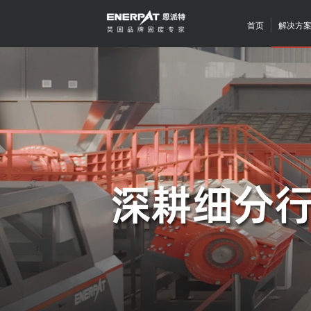
首页
解决方