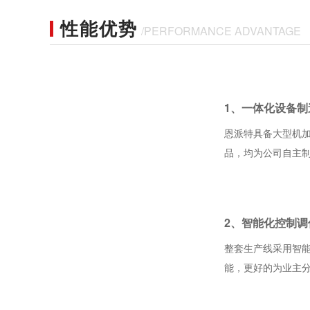
性能优势
/PERFORMANCE ADVANTAGE
1、一体化设备制
恩派特具备大型机
品，均为公司自主
2、智能化控制调
整套生产线采用智能
能，更好的为业主