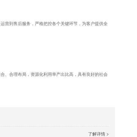
常运营到售后服务，严格把控各个关键环节，为客户提供全
结合、合理布局，资源化利用率产出比高，具有良好的社会
了解详情 >