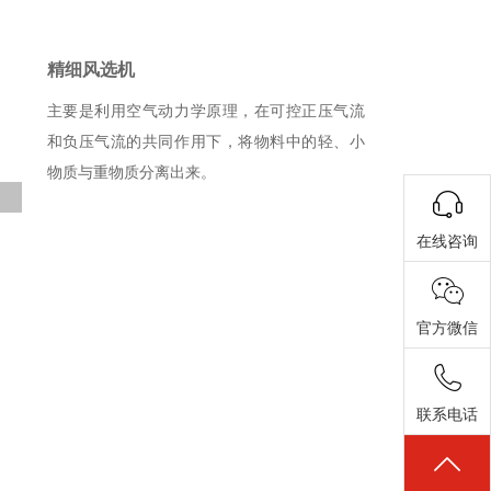
精细风选机
主要是利用空气动力学原理，在可控正压气流
和负压气流的共同作用下，将物料中的轻、小
物质与重物质分离出来。
在线咨询
官方微信
联系电话