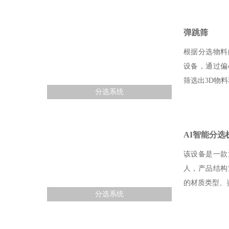
弹跳筛
根据分选物料
设备，通过偏
筛选出3D物料
分选系统
AI智能分选
该设备是一款
人，产品结构
的材质类型、
分选系统