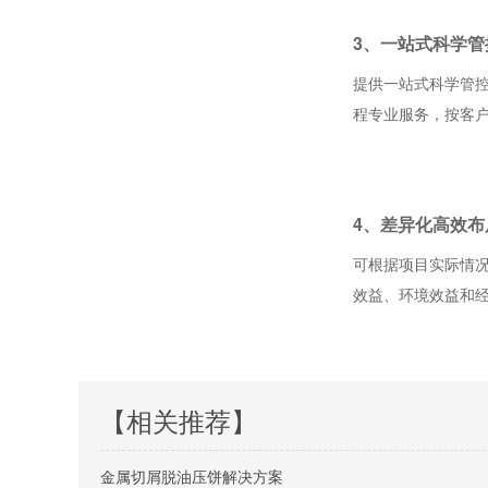
3、一站式科学管
提供一站式科学管
程专业服务，按客
4、差异化高效布
可根据项目实际情
效益、环境效益和
【相关推荐】
金属切屑脱油压饼解决方案