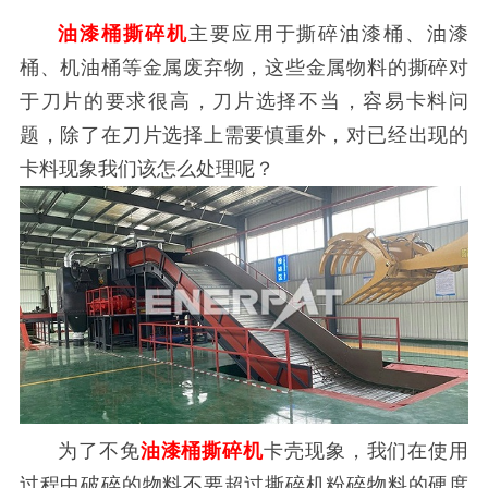
油漆桶撕碎机
主要应用于撕碎油漆桶、油漆
桶、机油桶等金属废弃物，这些金属物料的撕碎对
于刀片的要求很高，刀片选择不当，容易卡料问
题，除了在刀片选择上需要慎重外，对已经出现的
卡料现象我们该怎么处理呢？
为了不免
油漆桶撕碎机
卡壳现象，我们在使用
过程中破碎的物料不要超过撕碎机粉碎物料的硬度