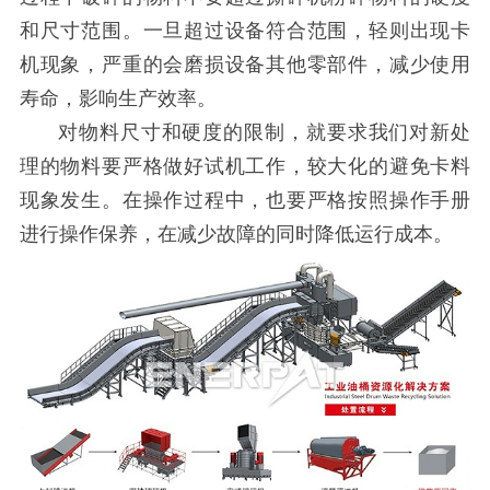
和尺寸范围。一旦超过设备符合范围，轻则出现卡
机现象，严重的会磨损设备其他零部件，减少使用
寿命，影响生产效率。
对物料尺寸和硬度的限制，就要求我们对新处
理的物料要严格做好试机工作，较大化的避免卡料
现象发生。在操作过程中，也要严格按照操作手册
进行操作保养，在减少故障的同时降低运行成本。