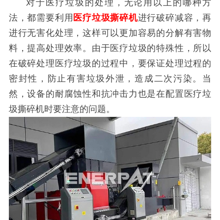
对于医疗垃圾的处理，无论用以上的哪种方
法，都需要利用
医疗垃圾撕碎机
进行破碎减容，再
进行无害化处理，这样可以更加容易的分解有害物
料，提高处理效率。由于医疗垃圾的特殊性，所以
在破碎处理医疗垃圾的过程中，要保证处理过程的
密封性，防止有害垃圾外泄，造成二次污染。当
然，设备的耐腐蚀性和抗冲击力也是在配置医疗垃
圾撕碎机时要注意的问题。