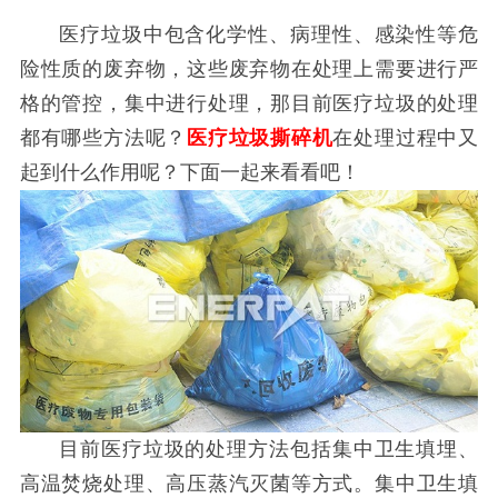
医疗垃圾中包含化学性、病理性、感染性等危
险性质的废弃物，这些废弃物在处理上需要进行严
格的管控，集中进行处理，那目前医疗垃圾的处理
都有哪些方法呢？
医疗垃圾撕碎机
在处理过程中又
起到什么作用呢？下面一起来看看吧！
目前医疗垃圾的处理方法包括集中卫生填埋、
高温焚烧处理、高压蒸汽灭菌等方式。集中卫生填