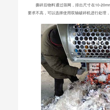
撕碎后物料通过筛网，排出尺寸在10-2
要求不高，可以选择使用双轴破碎机进行处理