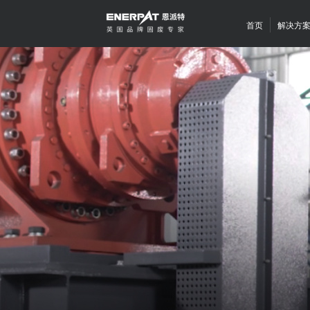
首页
解决方