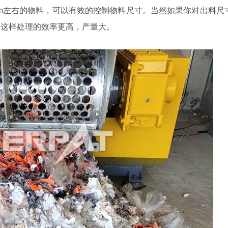
0mm左右的物料，可以有效的控制物料尺寸。当然如果你对出料尺
，这样处理的效率更高，产量大。