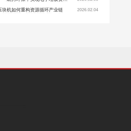
压块机如何重构资源循环产业链
2026.02.04