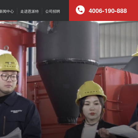
4006-190-888
新闻中心
走进恩派特
公司招聘