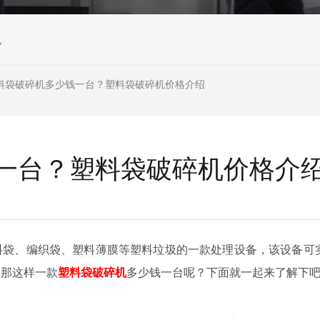
机
料袋破碎机多少钱一台？塑料袋破碎机价格介绍
一台？塑料袋破碎机价格介
料袋、编织袋、塑料薄膜等塑料垃圾的一款处理设备，该设备可
。那这样一款
塑料袋破碎机
多少钱一台呢？下面就一起来了解下