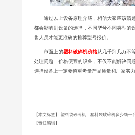
通过以上设备原理介绍，相信大家应该清
都会影响到设备的选择，不同型号不同类型的
售人员才能更准确的推荐型号报价。
市面上的
塑料破碎机价格
从几千到几万不
处理问题，价格便宜的设备，不仅不能解决问
选择设备上一定要慎重考量产品质量和厂家实
【本文标签】
塑料袋破碎机
塑料袋破碎机多少钱一
【责任编辑】