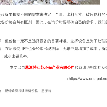
楚设备要根据不同的需求来决定，产量、出料尺寸、破碎物料的
设备价格自然有区别，因此，在询价时要明确自己的需求，我们
等，但价格一定不是选择设备的首要标准。选择设备是为了处理
题，在后续使用中也会经常出现故障，无形中是增加了成本，所
力，减少出错几率。
本文出自
恩派特江苏环保产业有限公司
转载请说明出处及
（https://www.enerpat.n
台
塑料编织袋破碎机价格
恩派特