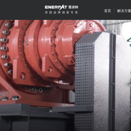
首页
解决方