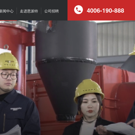
4006-190-888
新闻中心
走进恩派特
公司招聘