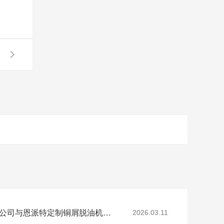
陕西SR新材料股份有限公司与恩派特定制铜屑脱油机案例
2026.03.11