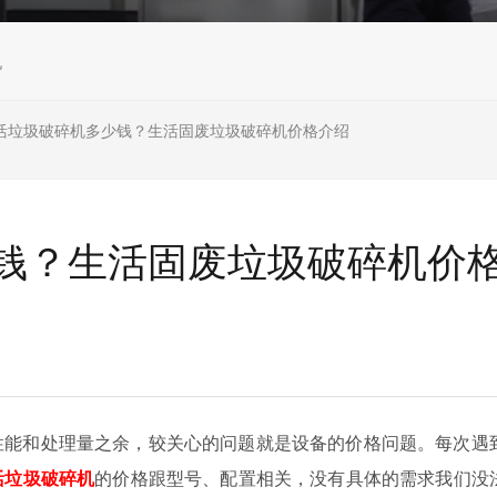
机
活垃圾破碎机多少钱？生活固废垃圾破碎机价格介绍
钱？生活固废垃圾破碎机价
性能和处理量之余，较关心的问题就是设备的价格问题。每次遇
活垃圾破碎机
的价格跟型号、配置相关，没有具体的需求我们没