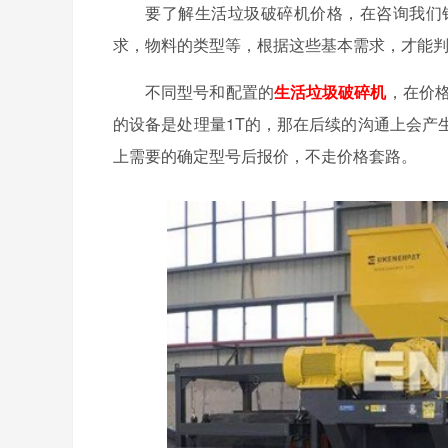
要了解生活垃圾破碎机价格，在咨询我们
求，物料的类型等，根据这些基本需求，才能
不同型号和配置的
生活垃圾破碎机
，在价
的设备是处理量1T的，那在后续的沟通上会产
上需要的确定型号后报价，不走价格套路。