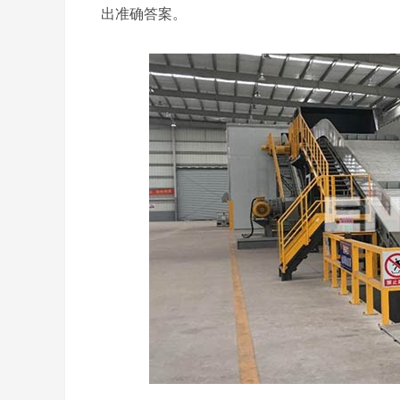
出准确答案。