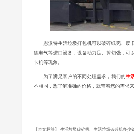
恩派特生活垃圾打包机可以破碎纸壳、废
德电气等进口设备，设备动力足、剪切强，可
卡机等现象。
为了满足客户的不同处理需求，我们的
生
不相同，想了解准确的价格，就带着您的需求
【本文标签】
生活垃圾破碎机
生活垃圾破碎机多少