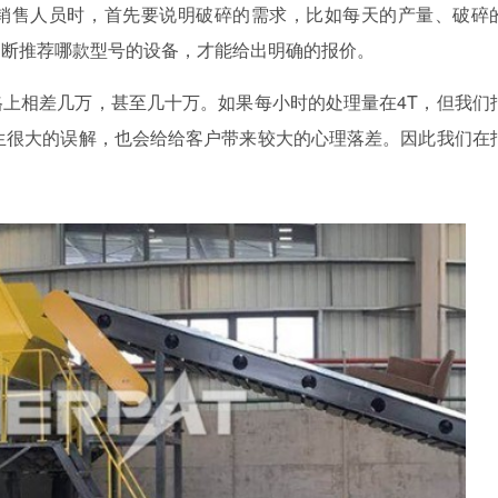
销售人员时，首先要说明破碎的需求，比如每天的产量、破碎
判断推荐哪款型号的设备，才能给出明确的报价。
格上相差几万，甚至几十万。如果每小时的处理量在4T，但我们
生很大的误解，也会给给客户带来较大的心理落差。因此我们在