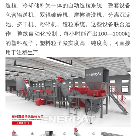
造粒、冷却储料为一体的自动造粒系统，整套设备
包含输送机、双辊破碎机、摩擦清洗机、分离沉淀
池、挤干机、粉碎机、造粒系统。这些设备联合运
作，整线自动化控制，每小时能产出100—1000kg
的塑料粒子，塑料粒子紧实度高，纯度高，可直接
用于注塑生产。