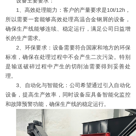
设备主要要求：
1、高效处理能力：客户的产量要求是10t/12h，
所以需要一套能够高效处理高温合金钢屑的设备，
确保生产线能够连续、稳定运行，满足公司日益增
长的生产需求。
2、环保要求：设备需要符合国家和地方的环保
标准，确保在处理过程中不会产生二次污染。特别
是输送破碎过程中产生的切削油需要得到妥善处
理。
3、自动化与智能化：公司希望通过引入自动化
设备，提高生产效率，同时设备应具备智能化监控
和故障预警功能，确保生产线的稳定运行。