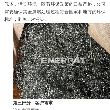
气体，污染环境。随着环保政策的日益严格，公司
需要确保其金属屑处理过程符合国家和地方的环保
标准，避免二次污染。
第三部分：客户需求