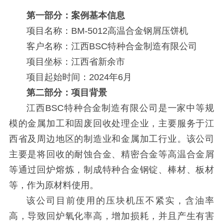
第一部分：案例基本信息
项目名称：BM-5012高温合金钢屑压饼机
客户名称：江西BSC特种合金制造有限公司
项目坐标：江西省新余市
项目起始时间：2024年6月
第二部分：项目背景
江西BSC特种合金制造有限公司是一家中等规
模的金属加工和固废回收处理企业，主要服务于江
西省及周边地区的制造业和金属加工行业。该公司
主要是将回收的耐蚀合金、精密合金等高温合金屑
等通过回炉熔炼，制成特种合金钢锭、棒材、板材
等，作为原材料使用。
该公司目前使用的压块机压不紧实，含油率
高，导致回炉氧化率高，增加损耗，并且产生有害