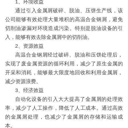
1、环境收益
通过引入金属屑破碎、脱油、压饼生产线，该
公司能够有效处理大量堆积的高温合金钢屑，避免
切削油渗漏对环境造成污染。特别是脱油设备的引
入，能够有效去除金属屑中的切削油。
2、资源效益
高温合金钢屑经过破碎、脱油和压饼处理后，
实现了废金属资源的循环利用，减少了原生金属的
开采和消耗，能够最大限度地回收和利用金属屑，
减少资源浪费。
3、经济效益
自动化设备的引入大大提高了金属屑的处理效
率，减少了人工操作，降低了人工成本。通过高效
的金属屑处理，也减少了金属屑的存储和运输成
本。