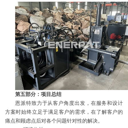
第五部分：项目总结
恩派特致力于从客户角度出发，在服务和设计
方案时始终立足于满足客户的需求，在了解客户的
痛点和顾虑点后对各个问题针对性的解决。