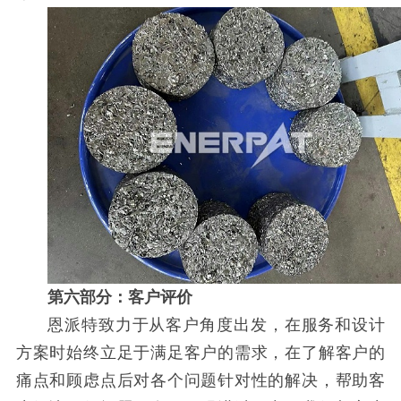
第六部分：客户评价
恩派特致力于从客户角度出发，在服务和设计
方案时始终立足于满足客户的需求，在了解客户的
痛点和顾虑点后对各个问题针对性的解决，帮助客