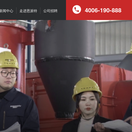
4006-190-888
新闻中心
走进恩派特
公司招聘