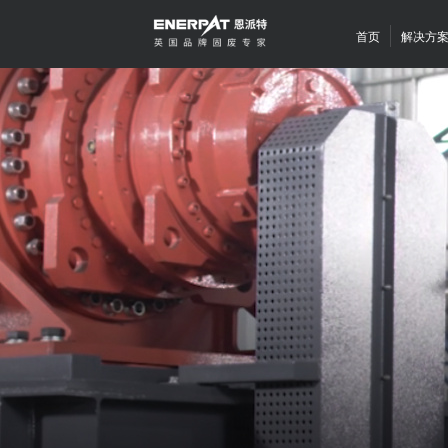
首页
解决方