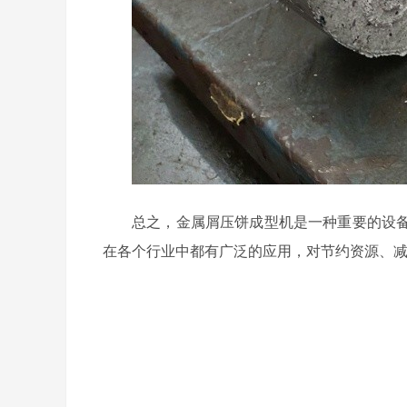
总之，金属屑压饼成型机是一种重要的设
在各个行业中都有广泛的应用，对节约资源、