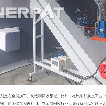
特别是在金属加工、制造和回收领域。比如，在汽车和航空工业
状物，便于储存和再利用。在金属回收行业，该设备可以将废旧