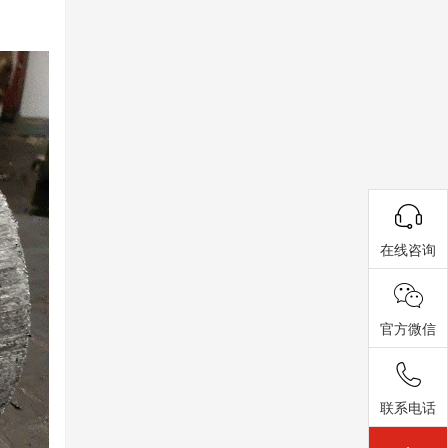
在线咨询
官方微信
联系电话