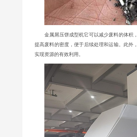
金属屑压饼成型机它可以减少废料的体积
提高废料的密度，便于后续处理和运输。此外
实现资源的有效利用。