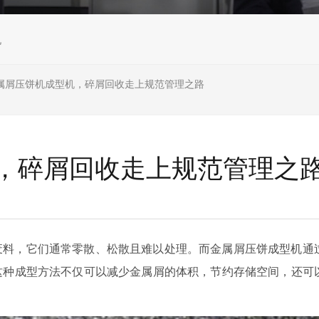
机
属屑压饼机成型机，碎屑回收走上规范管理之路
，碎屑回收走上规范管理之
废料，它们通常零散、松散且难以处理。而金属屑压饼成型机通
这种成型方法不仅可以减少金属屑的体积，节约存储空间，还可
。