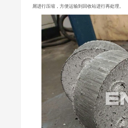
屑进行压缩，方便运输到回收站进行再处理。