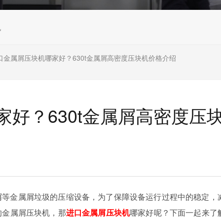
机
口金属屑压块机哪家好？630t金属屑高密度压块机价格介绍
好？630t金属屑高密度压
屑等金属屑垃圾的压缩设备，为了保障设备运行过程中的稳定，
的金属屑压块机，那
进口金属屑压块机
哪家好呢？下面一起来了