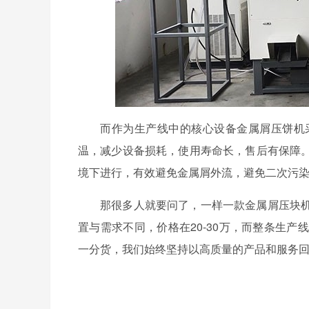
而作为生产线中的核心设备金属屑压饼机
温，减少设备损耗，使用寿命长，售后有保障
境下进行，有效避免金属屑外流，避免二次污
那很多人就要问了，一样一款金属屑压块
置与需求不同，价格在20-30万，而整条生
一分货，我们始终坚持以高质量的产品和服务