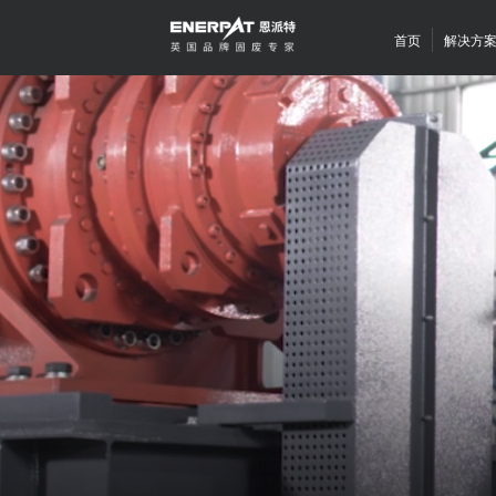
首页
解决方