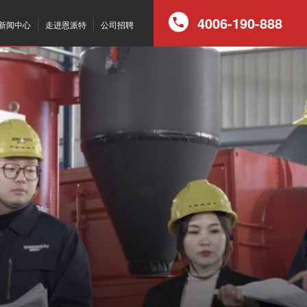
4006-190-888
新闻中心
走进恩派特
公司招聘