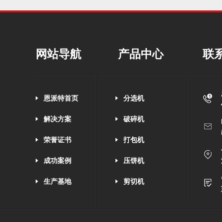
网站导航
产品中心
联
恩派特首页
分选机
解决方案
破碎机
荣誉证书
打包机
成功案例
压饼机
生产基地
剪切机