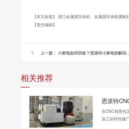
【本文标签】
进口金属屑压块机
金属屑压块机哪家
【责任编辑】
上一篇：
小家电如何回收？恩派特小家电拆解
相关推荐
在CNC精密
加工的特性被广泛