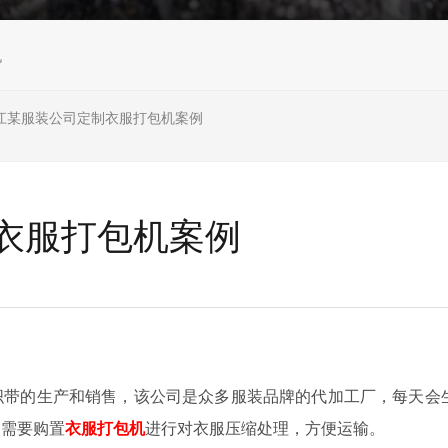
机
江某服装公司定制衣服打包机案例
衣服打包机案例
织带的生产和销售，该公司是众多服装品牌的代加工厂，每天会
，需要购置
衣服打包机
进行对衣服压缩处理，方便运输。