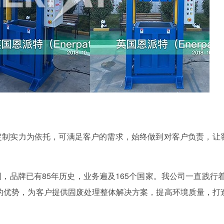
定制实力为依托，可满足客户的需求，始终做到对客户负责，让
，品牌已有85年历史，业务遍及165个国家。我公司一直践行着
的优势，为客户提供固废处理整体解决方案，提高环境质量，打