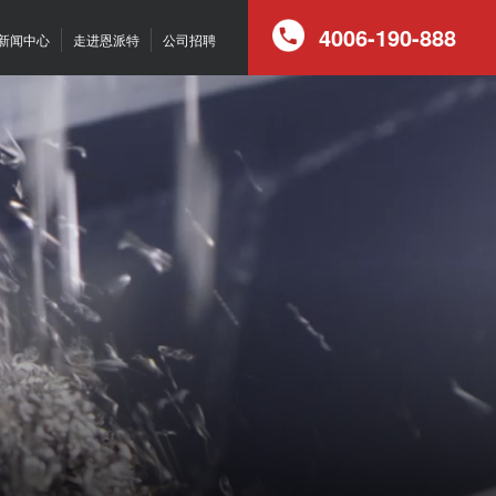
4006-190-888
新闻中心
走进恩派特
公司招聘