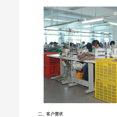
二、客户需求