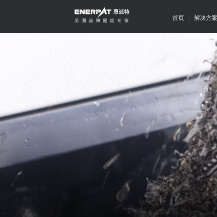
首页
解决方