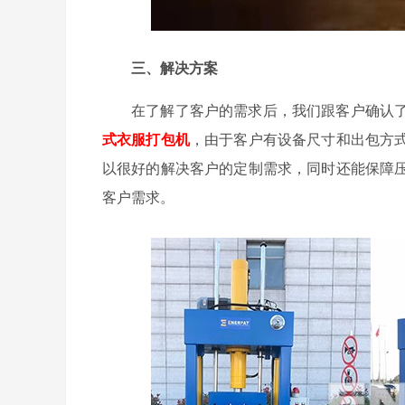
三、解决方案
在了解了客户的需求后，我们跟客户确认
式衣服打包机
，由于客户有设备尺寸和出包方
以很好的解决客户的定制需求，同时还能保障
客户需求。