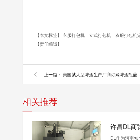
【本文标签】
衣服打包机
立式打包机
衣服打包机
【责任编辑】
上一篇：
美国某大型啤酒生产厂商订购啤酒
相关推荐
DL作为河南