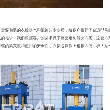
了需要包装的衣服状态和配饰的多少后，给客户推荐了合适型号
式的需求，我们根据客户的需求做了整套定制解决方案，这套方
压缩的紧实度和使用的安全性，在捆包操作上也很方便，极大贴