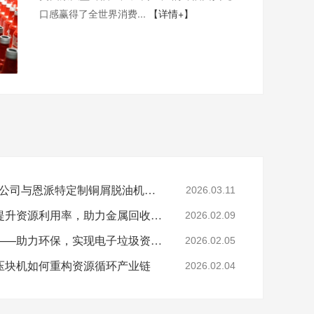
口感赢得了全世界消费...
【详情+】
陕西SR新材料股份有限公司与恩派特定制铜屑脱油机案例
2026.03.11
恩派特钢屑压块机——提升资源利用率，助力金属回收产业升级！
2026.02.09
恩派特电子垃圾破碎机——助力环保，实现电子垃圾资源化关键利器！
2026.02.05
压块机如何重构资源循环产业链
2026.02.04