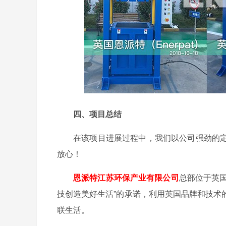
四、项目总结
在该项目进展过程中，我们以公司强劲的
放心！
恩派特江苏环保产业有限公司
总部位于英国
技创造美好生活”的承诺，利用英国品牌和技术
联生活。