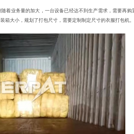
但随着业务量的加大，一台设备已经达不到生产需求，需要再购
集装箱大小，规划了打包尺寸，需要定制制定尺寸的衣服打包机