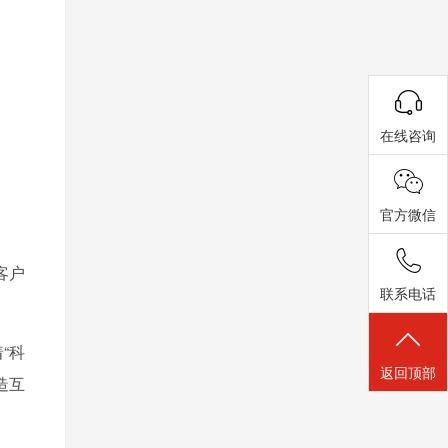
在线咨询
官方微信
客户
联系电话
“科
返回顶部
造互