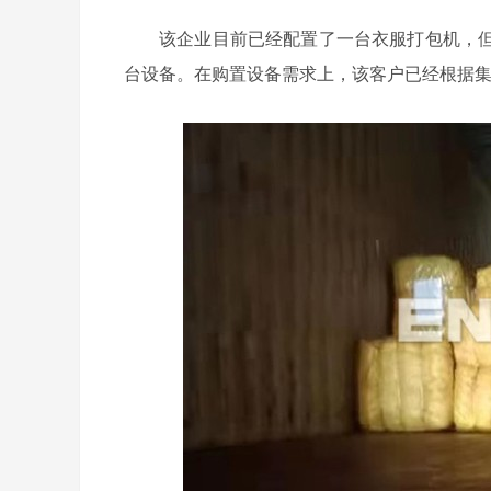
该企业目前已经配置了一台衣服打包机，
台设备。在购置设备需求上，该客户已经根据