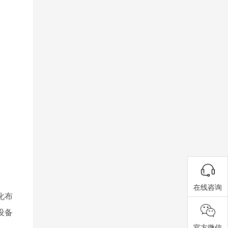
在线咨询
化布
设备
官方微信