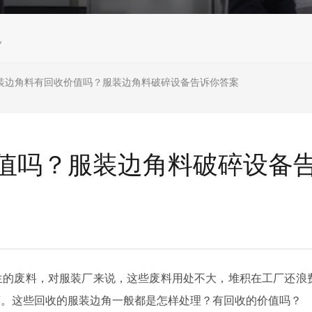
机
装边角料有回收价值吗？服装边角料破碎设备告诉你答案
值吗？服装边角料破碎设备
生的废料，对服装厂来说，这些废料用处不大，堆积在工厂还浪
商。这些回收的服装边角一般都是怎样处理？有回收的价值吗？