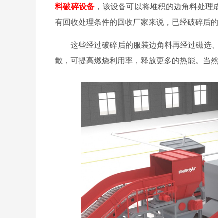
料破碎设备
，该设备可以将堆积的边角料处理成
有回收处理条件的回收厂家来说，已经破碎后
这些经过破碎后的服装边角料再经过磁选、
散，可提高燃烧利用率，释放更多的热能。当