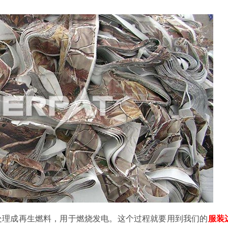
处理成再生燃料，用于燃烧发电。这个过程就要用到我们的
服装