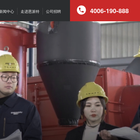
4006-190-888
新闻中心
走进恩派特
公司招聘