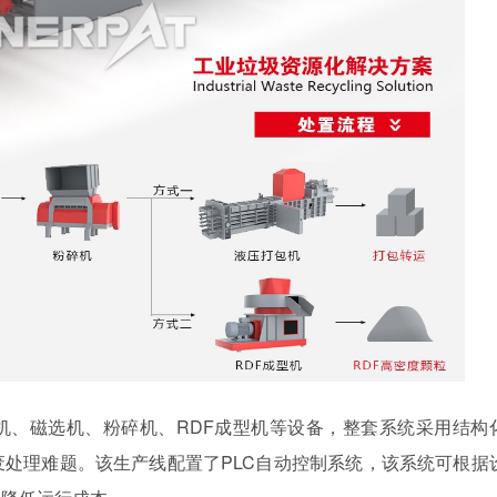
机、磁选机、粉碎机、RDF成型机等设备，整套系统采用结构
处理难题。该生产线配置了PLC自动控制系统，该系统可根据