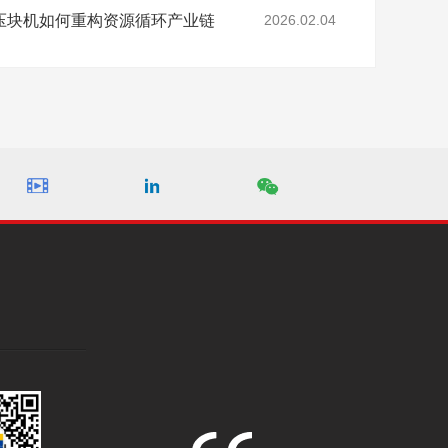
压块机如何重构资源循环产业链
2026.02.04