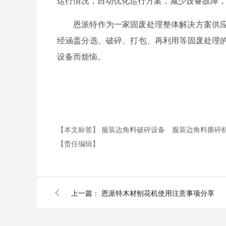
运行情况，自动优化运行方案，减少设备故障
恩派特作为一家固废处理整体解决方案供
经涵盖分选、破碎、打包、再利用等固废处理
设备而烦恼。
【本文标签】
服装边角料破碎设备
服装边角料撕碎
【责任编辑】
上一篇：
恩派特木材刨花机使用注意事项分享