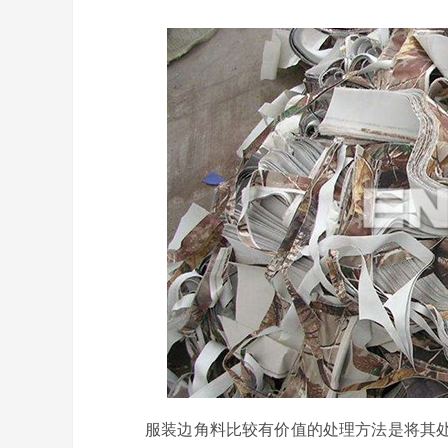
服装边角料比较有价值的处理方法是将其