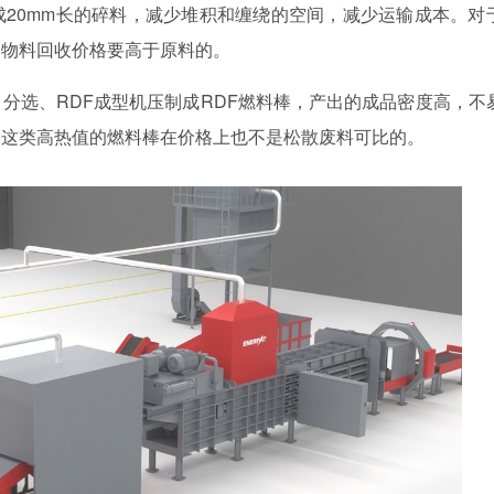
20mm长的碎料，减少堆积和缠绕的空间，减少运输成本。对
的物料回收价格要高于原料的。
分选、RDF成型机压制成RDF燃料棒，产出的成品密度高，不
然这类高热值的燃料棒在价格上也不是松散废料可比的。