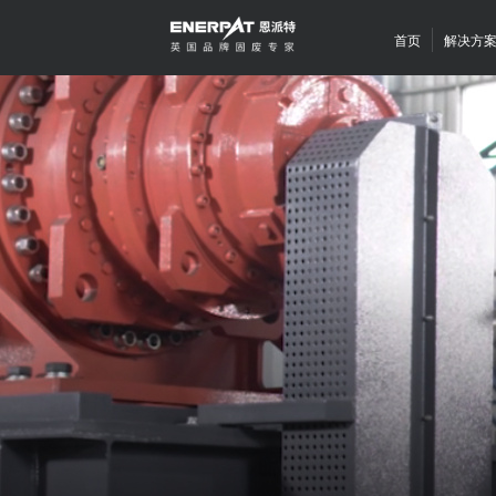
首页
解决方