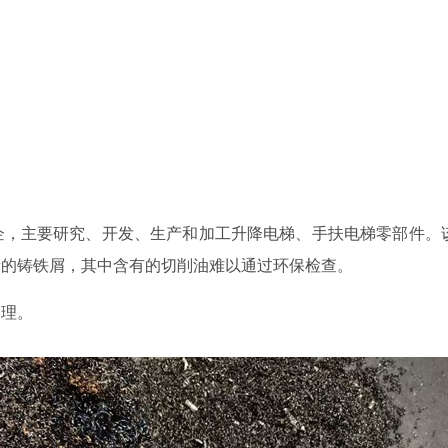
司
企，主要研究、开发、生产和加工升降电梯、手扶电梯零部件。
量的铸铁屑，其中含有的切削油难以通过环保检查。
处理。