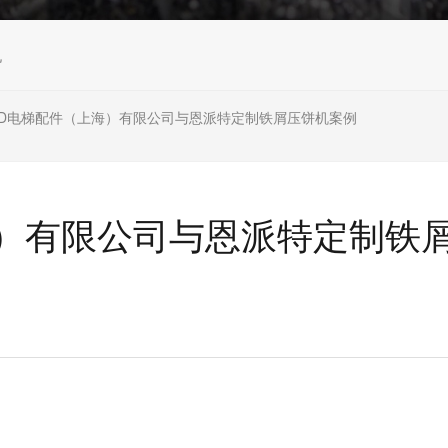
机
SD电梯配件（上海）有限公司与恩派特定制铁屑压饼机案例
海）有限公司与恩派特定制铁