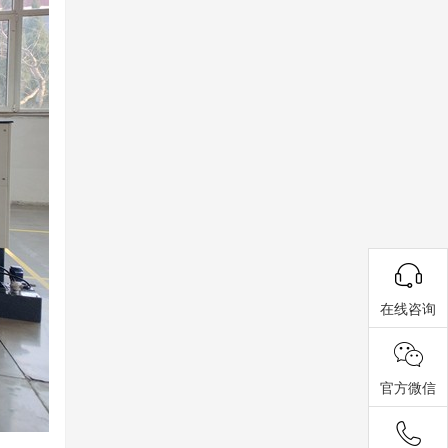
在线咨询
官方微信