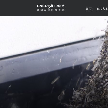
首页
解决方