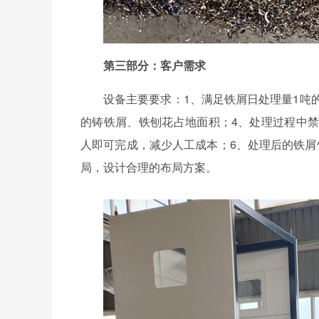
第三部分：客户需求
设备主要要求：1、满足铁屑日处理量1吨
的铸铁屑、铁刨花占地面积；4、处理过程中禁
人即可完成，减少人工成本；6、处理后的铁屑
局，设计合理的布局方案。