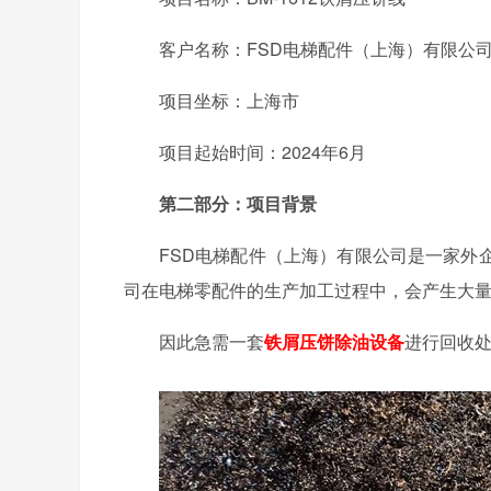
客户名称：FSD电梯配件（上海）有限公
项目坐标：上海市
项目起始时间：2024年6月
第二部分：项目背景
FSD电梯配件（上海）有限公司是一家外
司在电梯零配件的生产加工过程中，会产生大
因此急需一套
铁屑压饼除油设备
进行回收