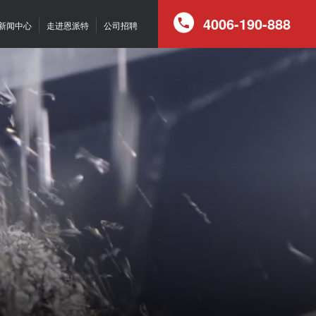
4006-190-888
新闻中心
走进恩派特
公司招聘