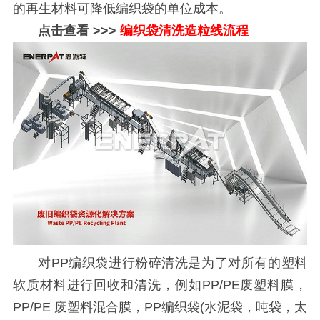
的再生材料可降低编织袋的单位成本。
点击查看 >>>
编织袋清洗造粒线
流程
对PP编织袋进行粉碎清洗是为了对所有的塑料
软质材料进行回收和清洗，例如PP/PE废塑料膜，
PP/PE 废塑料混合膜，PP编织袋(水泥袋，吨袋，太