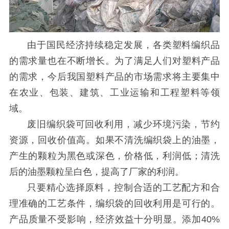
由于国民经济持续稳定发展，各类塑料编织品
的需求量也在不断增长。为了满足人们对塑料产品
的需求，今后我国塑料产品的市场需求将主要集中
在农业、包装、建筑、工业运输和工程塑料等领
域。
废旧编织袋可回收利用，减少环境污染，节约
资源，回收价值高。如果不清洗编织袋上的油墨，
产生的颗粒为黑色或深色，价格低，利润低；清洗
后的油墨颗粒呈白色，提高了厂家的利润。
只要精心选择原料，控制合适的工艺配方和合
理准确的工艺条件，编织袋的回收利用是可行的。
产品质量不受影响，经济效益十分明显。添加40%