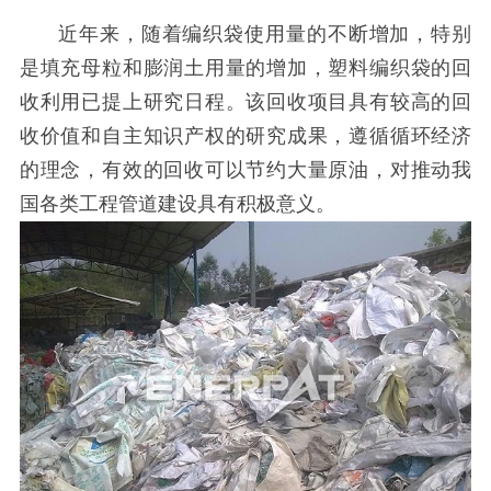
近年来，随着编织袋使用量的不断增加，特别
是填充母粒和膨润土用量的增加，塑料编织袋的回
收利用已提上研究日程。该回收项目具有较高的回
收价值和自主知识产权的研究成果，遵循循环经济
的理念，有效的回收可以节约大量原油，对推动我
国各类工程管道建设具有积极意义。