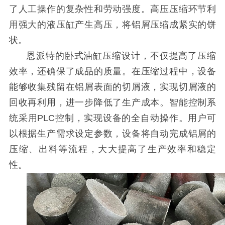
了人工操作的复杂性和劳动强度。高压压缩环节利
用强大的液压缸产生高压，将铝屑压缩成紧实的饼
状。
恩派特的卧式油缸压缩设计，不仅提高了压缩
效率，还确保了成品的质量。在压缩过程中，设备
能够收集残留在铝屑表面的切屑液，实现切屑液的
回收再利用，进一步降低了生产成本。智能控制系
统采用PLC控制，实现设备的全自动操作。用户可
以根据生产需求设定参数，设备将自动完成铝屑的
压缩、出料等流程，大大提高了生产效率和稳定
性。