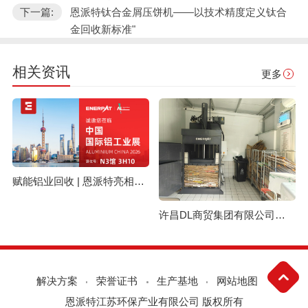
下一篇:
恩派特钛合金屑压饼机——以技术精度定义钛合
金回收新标准"
相关资讯
更多
赋能铝业回收 | 恩派特亮相上海国际铝工业展
许昌DL商贸集团有限公司与恩派特定制立式废纸打包机案例
解决方案
荣誉证书
生产基地
网站地图
恩派特江苏环保产业有限公司 版权所有