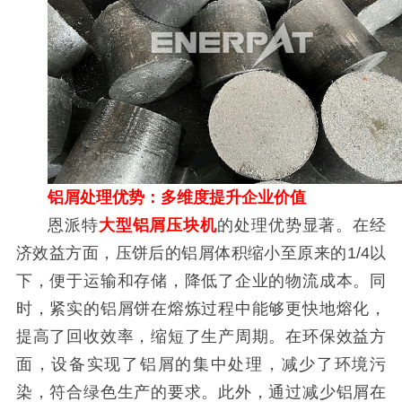
铝屑处理优势：多维度提升企业价值
恩派特
大型铝屑压块机
的处理优势显著。在经
济效益方面，压饼后的铝屑体积缩小至原来的1/4以
下，便于运输和存储，降低了企业的物流成本。同
时，紧实的铝屑饼在熔炼过程中能够更快地熔化，
提高了回收效率，缩短了生产周期。在环保效益方
面，设备实现了铝屑的集中处理，减少了环境污
染，符合绿色生产的要求。此外，通过减少铝屑在