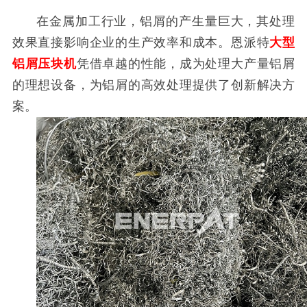
在金属加工行业，铝屑的产生量巨大，其处理
效果直接影响企业的生产效率和成本。恩派特
大型
铝屑压块机
凭借卓越的性能，成为处理大产量铝屑
的理想设备，为铝屑的高效处理提供了创新解决方
案。