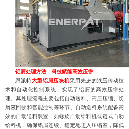
铝屑处理方法：科技赋能高效压饼
恩派特
大型铝屑压块机
采用先进的液压传动技
术和自动化控制系统，实现了铝屑的高效压饼处
理。其处理流程主要包括自动送料、高压压缩、切
屑液回收和智能控制等环节。自动送料系统配备高
效的自动送料装置，如螺旋自动给料机或链式自动
给料机，确保铝屑连续、稳定地进入压缩室，降低