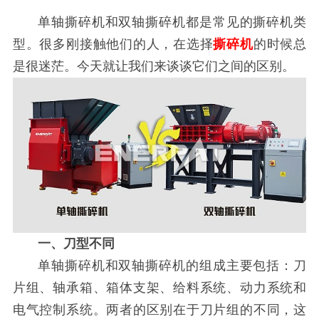
单轴撕碎机和双轴撕碎机都是常见的撕碎机类
型。很多刚接触他们的人，在选择
撕碎机
的时候总
是很迷茫。今天就让我们来谈谈它们之间的区别。
一、刀型不同
单轴撕碎机和双轴撕碎机的组成主要包括：刀
片组、轴承箱、箱体支架、给料系统、动力系统和
电气控制系统。两者的区别在于刀片组的不同，这