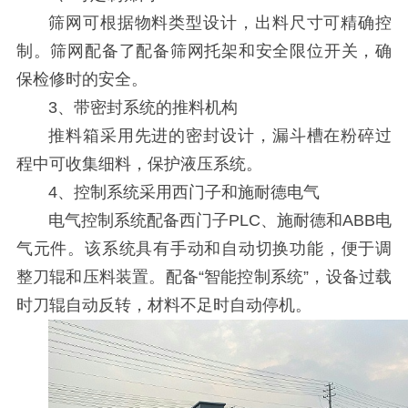
筛网可根据物料类型设计，出料尺寸可精确控
制。筛网配备了配备筛网托架和安全限位开关，确
保检修时的安全。
3、带密封系统的推料机构
推料箱采用先进的密封设计，漏斗槽在粉碎过
程中可收集细料，保护液压系统。
4、控制系统采用西门子和施耐德电气
电气控制系统配备西门子PLC、施耐德和ABB电
气元件。该系统具有手动和自动切换功能，便于调
整刀辊和压料装置。配备“智能控制系统”，设备过载
时刀辊自动反转，材料不足时自动停机。