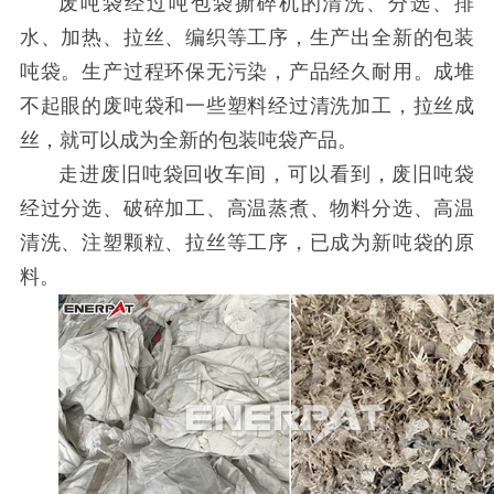
废吨袋经过
吨包袋
撕碎机的
清洗、分选、排
水、加热、拉丝、编织等工序，生产出全新的包装
吨袋。生产过程环保无污染，产品经久耐用。成堆
不起眼的废吨袋和一些塑料经过清洗加工，拉丝成
丝，就可以成为全新的包装吨袋产品。
走进废旧吨袋回收车间，可以看到，废旧吨袋
经过分选、破碎加工、高温蒸煮、物料分选、高温
清洗、注塑颗粒、拉丝等工序，已成为新吨袋的原
料。