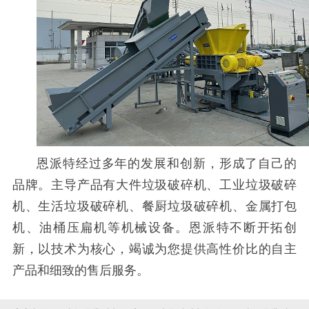
恩派特经过多年的发展和创新，形成了自己的
品牌。主导产品有大件垃圾破碎机、工业垃圾破碎
机、生活垃圾破碎机、餐厨垃圾破碎机、金属打包
机、油桶压扁机等机械设备。恩派特不断开拓创
新，以技术为核心，竭诚为您提供高性价比的自主
产品和细致的售后服务。