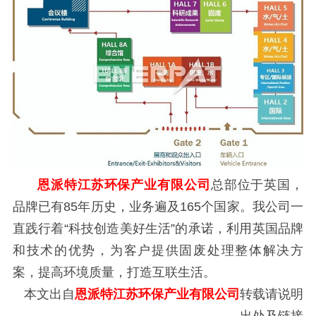
恩派特江苏环保产业有限公司
总部位于英国，
品牌已有85年历史，业务遍及165个国家。我公司一
直践行着“科技创造美好生活”的承诺，利用英国品牌
和技术的优势，为客户提供固废处理整体解决方
案，提高环境质量，打造互联生活。
本文出自
恩派特江苏环保产业有限公司
转载请说明
出处及链接