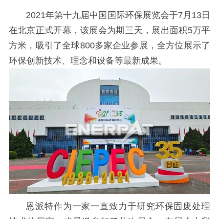
2021年第十九届中国国际环保展览会于7月13日
在北京正式开幕，该展会为期三天，展出面积5万平
方米，吸引了全球800多家企业参展，全方位展示了
环保创新技术、理念和设备等最新成果。
恩派特作为一家一直致力于研究环保固废处理