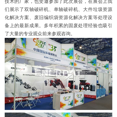
技术的厂家，也受邀参加了此次展会，在展会上我
们展示了双轴破碎机、单轴破碎机、大件垃圾资源
化解决方案、废旧编织袋资源化解决方案等处理设
备上的最新成果。多年积累的固废处理经验也吸引
了大量的专业观众前来参观咨询。