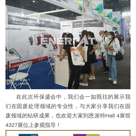
在此次环保盛会中，我们会一如既往的展示我
们在固废处理领域的专业性，与大家分享我们在固
废领域的钻研成果，也欢迎大家到恩派特Hall 4展馆
4327展位上参观指导！