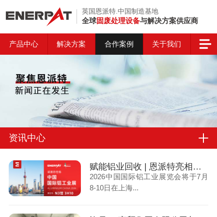
英国恩派特.中国制造基地
全球
固废处理设备
与解决方案供应商
产品中心
解决方案
合作案例
关于我们
资讯中心
赋能铝业回收 | 恩派特亮相上海国际铝工业展
2026中国国际铝工业展览会将于7月
8-10日在上海...